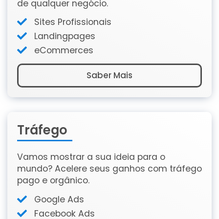
de qualquer negócio.
Sites Profissionais
Landingpages
eCommerces
Saber Mais
Tráfego
Vamos mostrar a sua ideia para o
mundo? Acelere seus ganhos com tráfego
pago e orgânico.
Google Ads
Facebook Ads