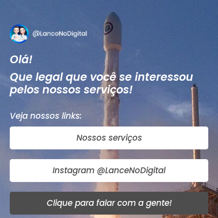
Olá!
Que legal que você se interessou
pelos nossos serviços!
Veja nossos links:
Nossos serviços
Instagram @LanceNoDigital
Clique para falar com a gente!