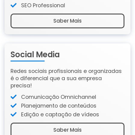
SEO Professional
Saber Mais
Social Media
Redes sociais profissionais e organizadas
é o diferencial que a sua empresa
precisa!
Comunicação Omnichannel
Planejamento de conteúdos
Edição e captação de vídeos
Saber Mais