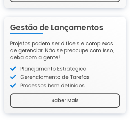
Gestão de Lançamentos
Projetos podem ser difíceis e complexos
de gerenciar. Não se preocupe com isso,
deixa com a gente!
Planejamento Estratégico
Gerenciamento de Tarefas
Processos bem definidos
Saber Mais