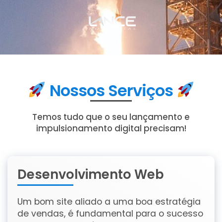
Nossos Serviços
Temos tudo que o seu lançamento e
impulsionamento digital precisam!
Desenvolvimento Web
Um bom site aliado a uma boa estratégia
de vendas, é fundamental para o sucesso